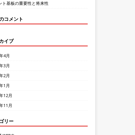
ント基板の重要性と将来性
のコメント
カイブ
4年4月
4年3月
4年2月
4年1月
3年12月
3年11月
ゴリー