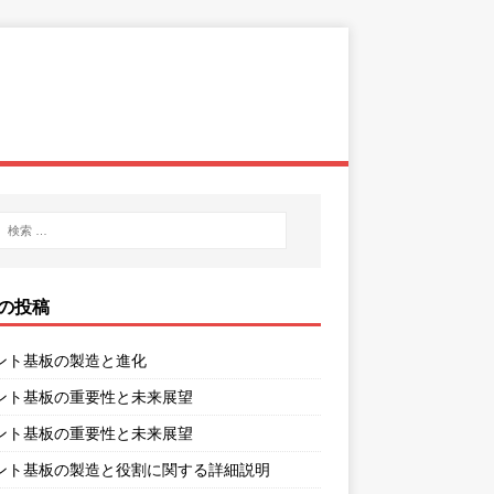
の投稿
ント基板の製造と進化
ント基板の重要性と未来展望
ント基板の重要性と未来展望
ント基板の製造と役割に関する詳細説明