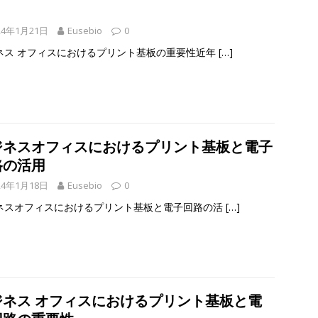
24年1月21日
Eusebio
0
ネス オフィスにおけるプリント基板の重要性近年
[…]
ジネスオフィスにおけるプリント基板と電子
路の活用
24年1月18日
Eusebio
0
ネスオフィスにおけるプリント基板と電子回路の活
[…]
ジネス オフィスにおけるプリント基板と電