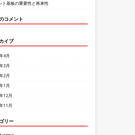
ント基板の重要性と将来性
のコメント
カイブ
4年4月
4年3月
4年2月
4年1月
3年12月
3年11月
ゴリー