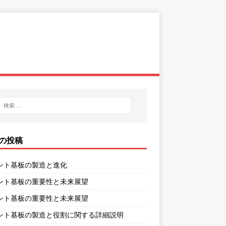
の投稿
ント基板の製造と進化
ント基板の重要性と未来展望
ント基板の重要性と未来展望
ント基板の製造と役割に関する詳細説明