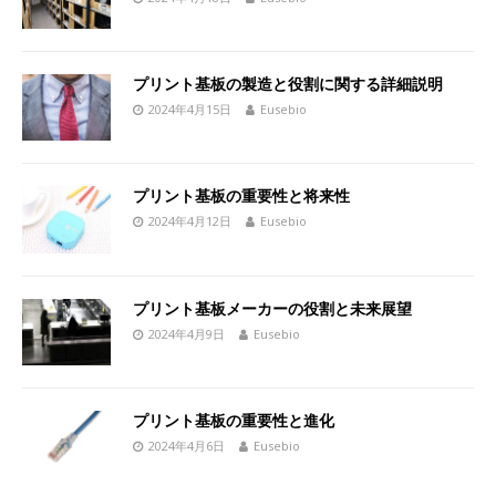
プリント基板の製造と役割に関する詳細説明
2024年4月15日
Eusebio
プリント基板の重要性と将来性
2024年4月12日
Eusebio
プリント基板メーカーの役割と未来展望
2024年4月9日
Eusebio
プリント基板の重要性と進化
2024年4月6日
Eusebio