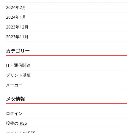
2024年2月
2024年1月
2023年12月
2023年11月
カテゴリー
IT・通信関連
プリント基板
メーカー
メタ情報
ログイン
投稿の
RSS
コメントの
RSS