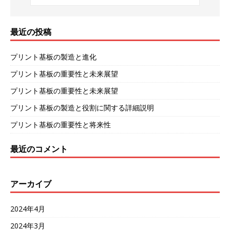
最近の投稿
プリント基板の製造と進化
プリント基板の重要性と未来展望
プリント基板の重要性と未来展望
プリント基板の製造と役割に関する詳細説明
プリント基板の重要性と将来性
最近のコメント
アーカイブ
2024年4月
2024年3月