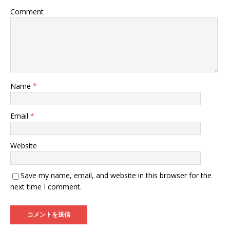
Comment
Name
*
Email
*
Website
Save my name, email, and website in this browser for the
next time I comment.