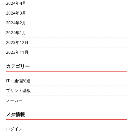
2024年4月
2024年3月
2024年2月
2024年1月
2023年12月
2023年11月
カテゴリー
IT・通信関連
プリント基板
メーカー
メタ情報
ログイン