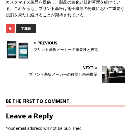
カスタマイズ製品を提供し、製品の進化と技術革新を続けてい
る。これからも、プリント基板は電子機器の発展において重要な
役割を果たし続けることが期待されている。
半導体
PREVIOUS
プリント基板メーカーの重要性と役割
NEXT
プリント基板メーカーの役割と未来展望
BE THE FIRST TO COMMENT
Leave a Reply
Your email address will not be published.