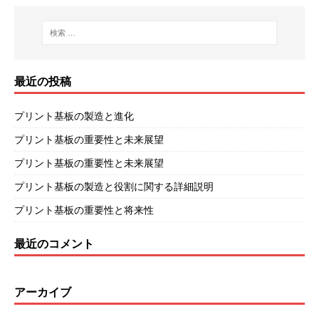
最近の投稿
プリント基板の製造と進化
プリント基板の重要性と未来展望
プリント基板の重要性と未来展望
プリント基板の製造と役割に関する詳細説明
プリント基板の重要性と将来性
最近のコメント
アーカイブ