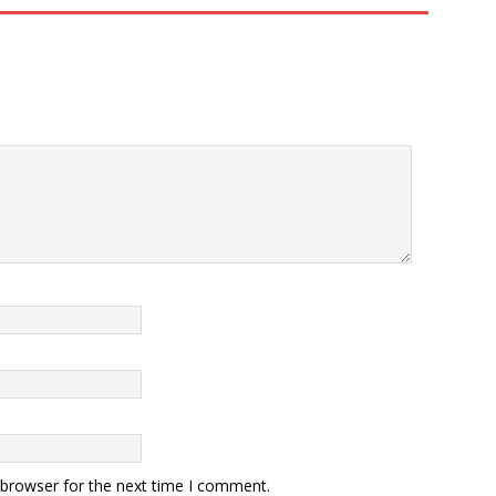
 browser for the next time I comment.