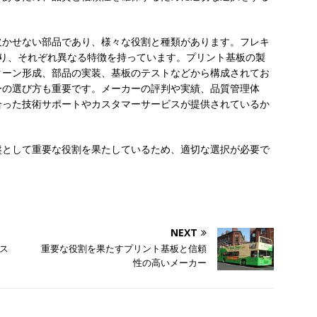
欠かせない部品であり、様々な役割と種類があります。フレキ
あり、それぞれ異なる特徴を持っています。プリント基板の製
ターン形成、部品の実装、基板のテストなどから構成されてお
ーの選び方も重要です。メーカーの評判や実績、品質管理体
合った技術サポートやカスタマーサービスが提供されているか
盤として重要な役割を果たしているため、適切な選択が必要で
NEXT
ス
重要な役割を果たすプリント基板と信頼
性の高いメーカー