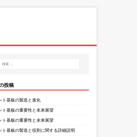
の投稿
ント基板の製造と進化
ント基板の重要性と未来展望
ント基板の重要性と未来展望
ント基板の製造と役割に関する詳細説明