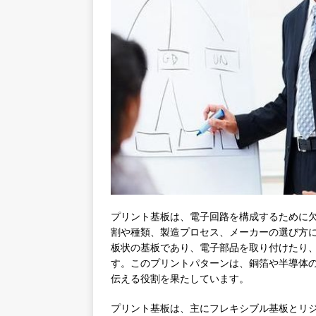
プリント基板は、電子回路を構成するために
割や種類、製造プロセス、メーカーの選び方
板状の基板であり、電子部品を取り付けたり
す。このプリントパターンは、銅箔や半導体
伝える役割を果たしています。
プリント基板は、主にフレキシブル基板とリ