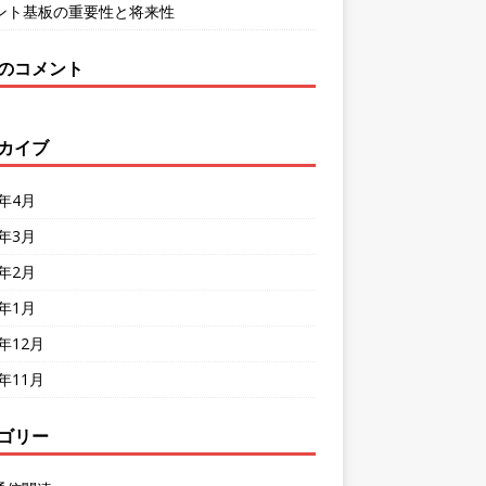
ント基板の重要性と将来性
のコメント
カイブ
4年4月
4年3月
4年2月
4年1月
3年12月
3年11月
ゴリー