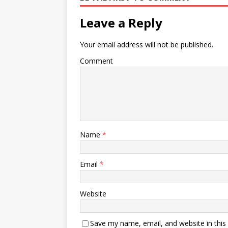
Leave a Reply
Your email address will not be published.
Comment
Name
*
Email
*
Website
Save my name, email, and website in this