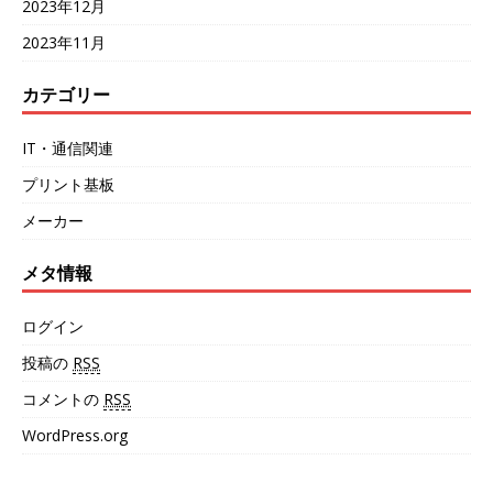
2023年12月
2023年11月
カテゴリー
IT・通信関連
プリント基板
メーカー
メタ情報
ログイン
投稿の
RSS
コメントの
RSS
WordPress.org