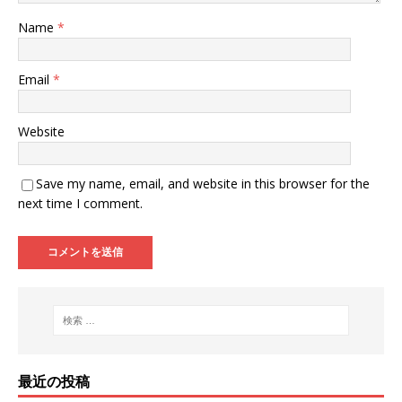
Name
*
Email
*
Website
Save my name, email, and website in this browser for the
next time I comment.
最近の投稿