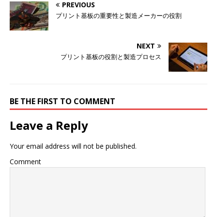
PREVIOUS
プリント基板の重要性と製造メーカーの役割
NEXT
プリント基板の役割と製造プロセス
BE THE FIRST TO COMMENT
Leave a Reply
Your email address will not be published.
Comment