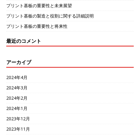
プリント基板の重要性と未来展望
プリント基板の製造と役割に関する詳細説明
プリント基板の重要性と将来性
最近のコメント
アーカイブ
2024年4月
2024年3月
2024年2月
2024年1月
2023年12月
2023年11月