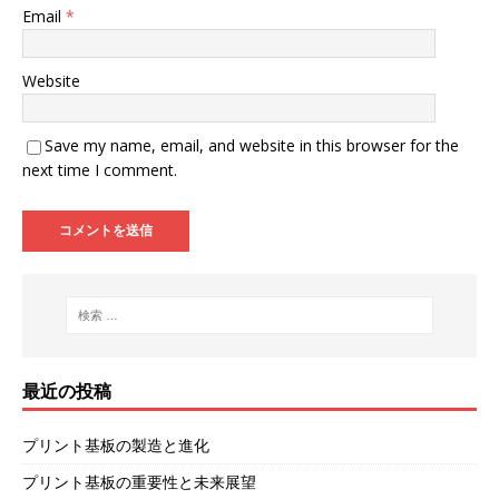
Email
*
Website
Save my name, email, and website in this browser for the
next time I comment.
最近の投稿
プリント基板の製造と進化
プリント基板の重要性と未来展望