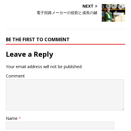
NEXT
電子回路メーカーの役割と成長の鍵
BE THE FIRST TO COMMENT
Leave a Reply
Your email address will not be published.
Comment
Name
*